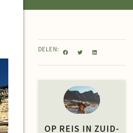
DELEN:
OP REIS IN ZUID-