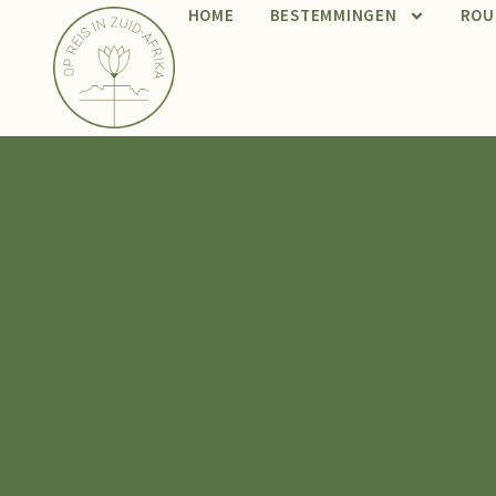
HOME
BESTEMMINGEN
ROU